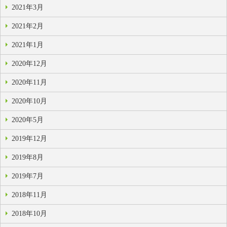
2021年3月
2021年2月
2021年1月
2020年12月
2020年11月
2020年10月
2020年5月
2019年12月
2019年8月
2019年7月
2018年11月
2018年10月