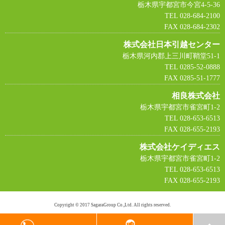
栃木県宇都宮市今宮4-5-36
TEL 028-684-2100
FAX 028-684-2302
株式会社日本引越センター
栃木県河内郡上三川町鞘堂51-1
TEL 0285-52-0888
FAX 0285-51-1777
相良株式会社
栃木県宇都宮市雀宮町1-2
TEL 028-653-6513
FAX 028-655-2193
株式会社ケイディエス
栃木県宇都宮市雀宮町1-2
TEL 028-653-6513
FAX 028-655-2193
Copyright © 2017 SagaraGroup Co.,Ltd. All rights reserved.