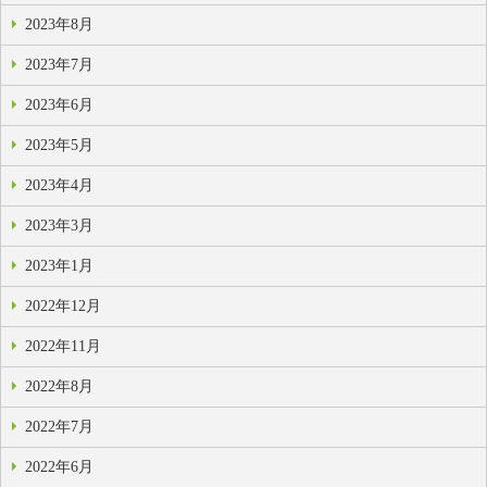
2023年8月
2023年7月
2023年6月
2023年5月
2023年4月
2023年3月
2023年1月
2022年12月
2022年11月
2022年8月
2022年7月
2022年6月