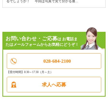
るでしょうか！ 今回は写真で見て分かる通...
お問い合わせ・ご応募
は
お電話ま
たはメールフォームからお気軽にどうぞ！
028-684-2100
【受付時間】8:30～17:30（月～土）
求人へ応募