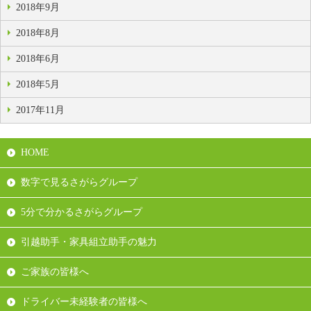
2018年9月
2018年8月
2018年6月
2018年5月
2017年11月
HOME
数字で見るさがらグループ
5分で分かるさがらグループ
引越助手・家具組立助手の魅力
ご家族の皆様へ
ドライバー未経験者の皆様へ