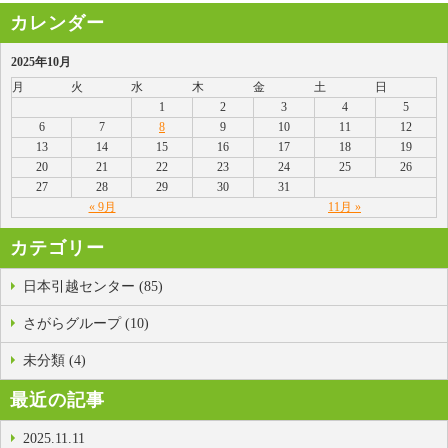
カレンダー
2025年10月
月
火
水
木
金
土
日
1
2
3
4
5
6
7
8
9
10
11
12
13
14
15
16
17
18
19
20
21
22
23
24
25
26
27
28
29
30
31
« 9月
11月 »
カテゴリー
日本引越センター (85)
さがらグループ (10)
未分類 (4)
最近の記事
2025.11.11