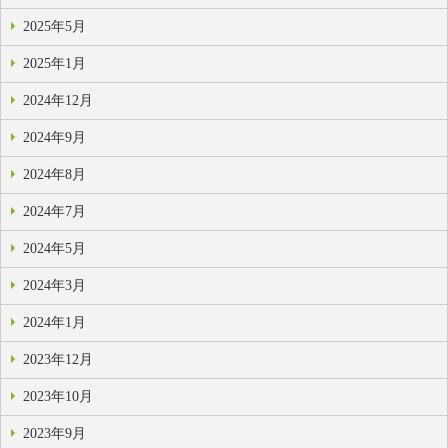
2025年5月
2025年1月
2024年12月
2024年9月
2024年8月
2024年7月
2024年5月
2024年3月
2024年1月
2023年12月
2023年10月
2023年9月