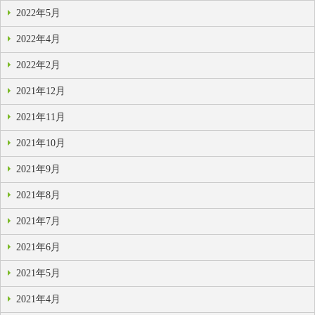
2022年5月
2022年4月
2022年2月
2021年12月
2021年11月
2021年10月
2021年9月
2021年8月
2021年7月
2021年6月
2021年5月
2021年4月