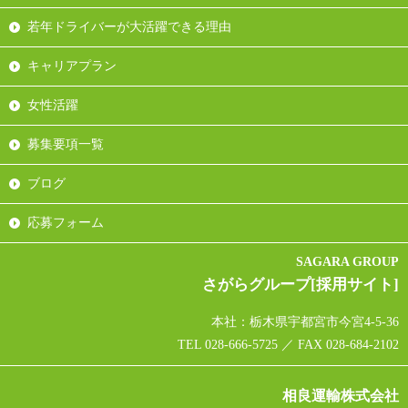
若年ドライバーが大活躍できる理由
キャリアプラン
女性活躍
募集要項一覧
ブログ
応募フォーム
SAGARA GROUP
さがらグループ[採用サイト]
本社：栃木県宇都宮市今宮4-5-36
TEL 028-666-5725 ／ FAX 028-684-2102
相良運輸株式会社