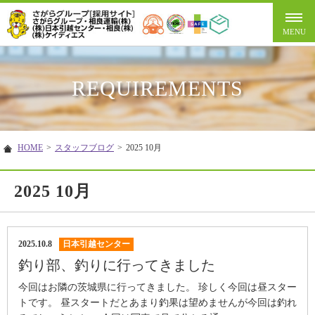
REQUIREMENTS
HOME
>
スタッフブログ
>
2025 10月
2025 10月
2025.10.8
日本引越センター
釣り部、釣りに行ってきました
今回はお隣の茨城県に行ってきました。 珍しく今回は昼スター
トです。 昼スタートだとあまり釣果は望めませんが今回は釣れ