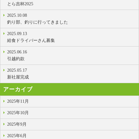
とら吉杯2025
2025.10.08
釣り部、釣りに行ってきました
2025.09.13
給食ドライバーさん募集
2025.06.16
引越約款
2025.05.17
新社屋完成
アーカイブ
2025年11月
2025年10月
2025年9月
2025年6月