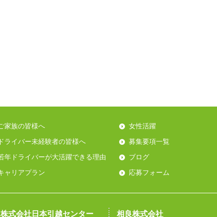
ご家族の皆様へ
女性活躍
ドライバー未経験者の皆様へ
募集要項一覧
若年ドライバーが大活躍できる理由
ブログ
キャリアプラン
応募フォーム
株式会社日本引越センター
相良株式会社