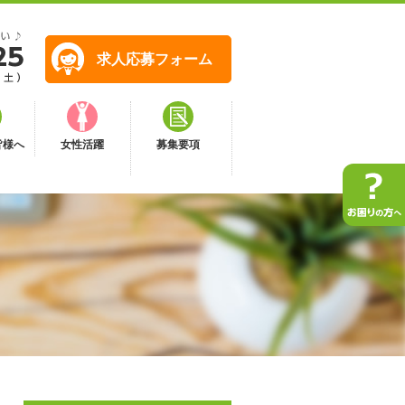
求人応募フォーム
皆様へ
女性活躍
募集要項