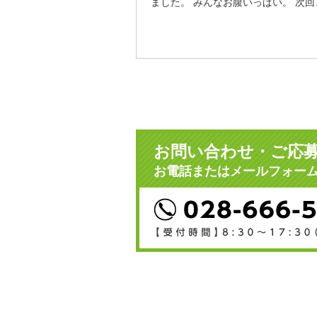
ました。 みんなお腹いっぱい。 次
お問い合わせ・ご応
お電話またはメールフォー