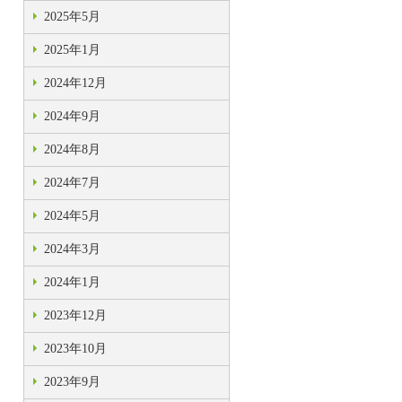
2025年5月
2025年1月
2024年12月
2024年9月
2024年8月
2024年7月
2024年5月
2024年3月
2024年1月
2023年12月
2023年10月
2023年9月