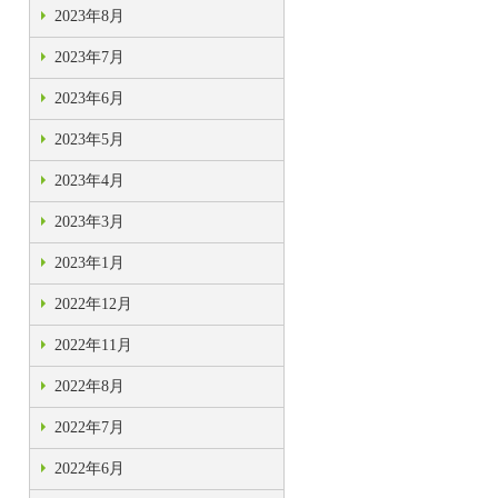
2023年8月
2023年7月
2023年6月
2023年5月
2023年4月
2023年3月
2023年1月
2022年12月
2022年11月
2022年8月
2022年7月
2022年6月