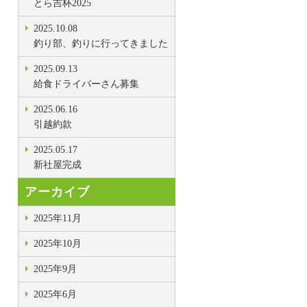
とら吉杯2025
2025.10.08
釣り部、釣りに行ってきました
2025.09.13
給食ドライバーさん募集
2025.06.16
引越約款
2025.05.17
新社屋完成
アーカイブ
2025年11月
2025年10月
2025年9月
2025年6月