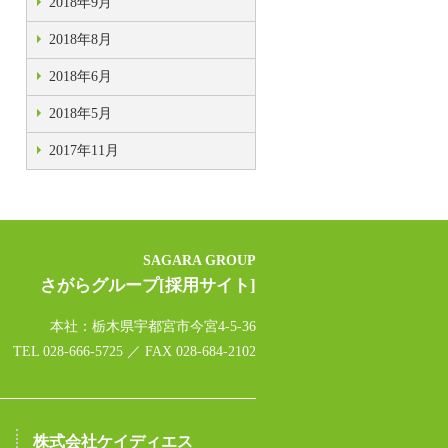
2018年9月
2018年8月
2018年6月
2018年5月
2017年11月
SAGARA GROUP
さがらグループ[採用サイト]
本社：栃木県宇都宮市今宮4-5-36
TEL 028-666-5725 ／ FAX 028-684-2102
株式会社ケイディエス