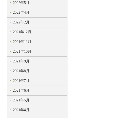
2022年5月
2022年4月
2022年2月
2021年12月
2021年11月
2021年10月
2021年9月
2021年8月
2021年7月
2021年6月
2021年5月
2021年4月