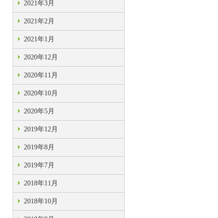
2021年3月
2021年2月
2021年1月
2020年12月
2020年11月
2020年10月
2020年5月
2019年12月
2019年8月
2019年7月
2018年11月
2018年10月