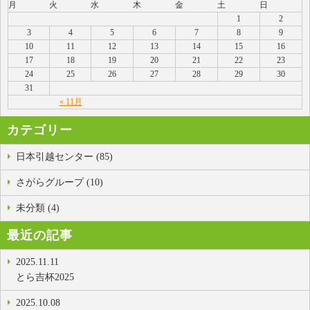
月
火
水
木
金
土
日
1
2
3
4
5
6
7
8
9
10
11
12
13
14
15
16
17
18
19
20
21
22
23
24
25
26
27
28
29
30
31
« 11月
カテゴリー
日本引越センター (85)
さがらグループ (10)
未分類 (4)
最近の記事
2025.11.11
とら吉杯2025
2025.10.08