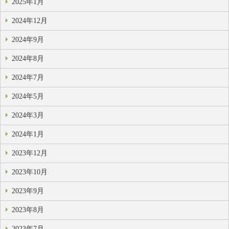
2025年1月
2024年12月
2024年9月
2024年8月
2024年7月
2024年5月
2024年3月
2024年1月
2023年12月
2023年10月
2023年9月
2023年8月
2023年7月