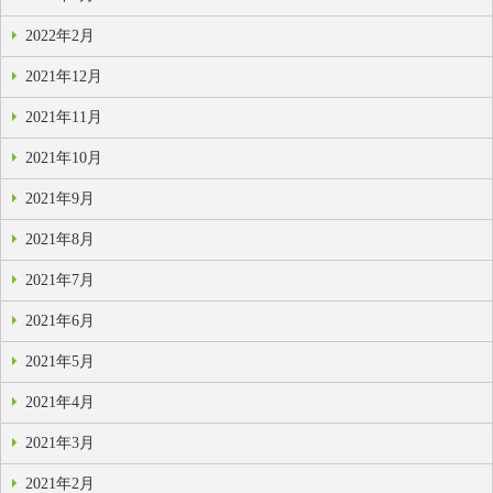
2022年2月
2021年12月
2021年11月
2021年10月
2021年9月
2021年8月
2021年7月
2021年6月
2021年5月
2021年4月
2021年3月
2021年2月