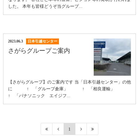
した。 本年も皆様どうぞ当グループ...
2023.06.3
日本引越センター
さがらグループご案内
【さがらグループ】のご案内です 当「日本引越センター」の他
に ↑ 「グループ倉庫」 ↑ 「相良運輸」
↑ 「パナソニック エイジフ...
1