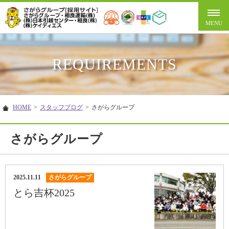
REQUIREMENTS
HOME
>
スタッフブログ
>
さがらグループ
さがらグループ
2025.11.11
さがらグループ
とら吉杯2025