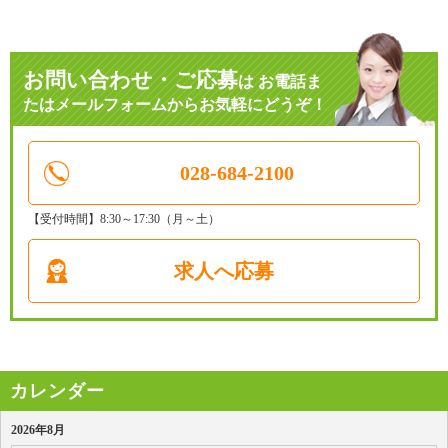
お問い合わせ・ご応募
は
お電話ま
たはメールフォームからお気軽にどうぞ！
028-684-2100
【受付時間】8:30～17:30（月～土）
求人へ応募
カレンダー
2026年8月