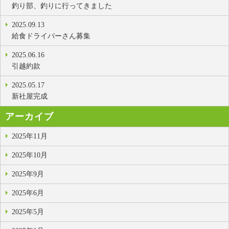
釣り部、釣りに行ってきました
2025.09.13
給食ドライバーさん募集
2025.06.16
引越約款
2025.05.17
新社屋完成
アーカイブ
2025年11月
2025年10月
2025年9月
2025年6月
2025年5月