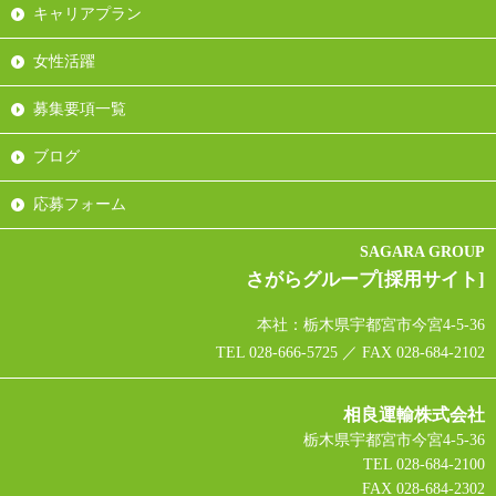
キャリアプラン
女性活躍
募集要項一覧
ブログ
応募フォーム
SAGARA GROUP
さがらグループ[採用サイト]
本社：栃木県宇都宮市今宮4-5-36
TEL 028-666-5725 ／ FAX 028-684-2102
相良運輸株式会社
栃木県宇都宮市今宮4-5-36
TEL 028-684-2100
FAX 028-684-2302