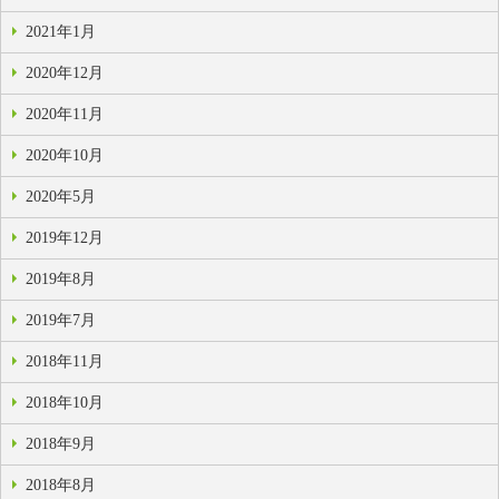
2021年1月
2020年12月
2020年11月
2020年10月
2020年5月
2019年12月
2019年8月
2019年7月
2018年11月
2018年10月
2018年9月
2018年8月