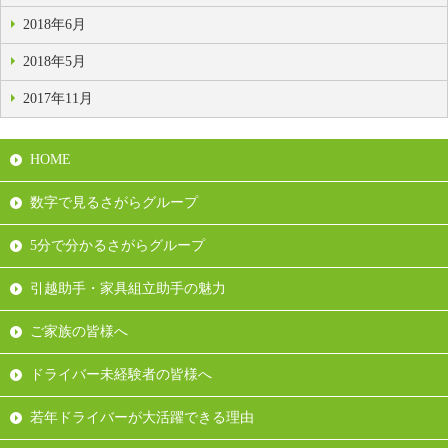
2018年6月
2018年5月
2017年11月
HOME
数字で見るさがらグループ
5分で分かるさがらグループ
引越助手・家具組立助手の魅力
ご家族の皆様へ
ドライバー未経験者の皆様へ
若年ドライバーが大活躍できる理由