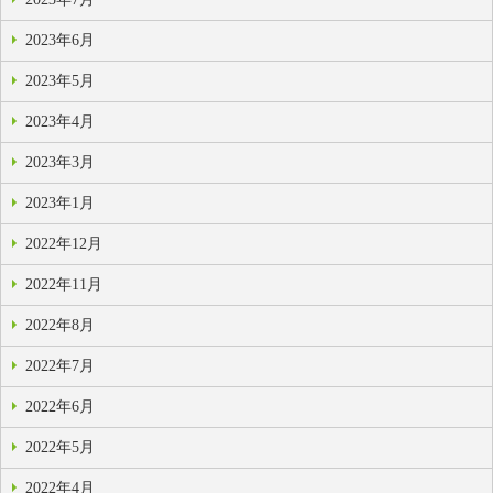
2023年6月
2023年5月
2023年4月
2023年3月
2023年1月
2022年12月
2022年11月
2022年8月
2022年7月
2022年6月
2022年5月
2022年4月